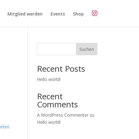
Mitglied werden
Events
Shop
Suchen
Recent Posts
Hello world!
Recent
Comments
A WordPress Commenter
zu
Hello world!
rten