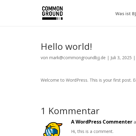
Was ist BJ
Hello world!
von
mark@commongroundbjj.de
|
Juli 3, 2025
Welcome to WordPress. This is your first post. Edi
1 Kommentar
A WordPress Commenter
a
Hi, this is a comment.