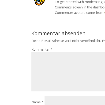
To get started with moderating, 
Comments screen in the dashbo
Commenter avatars come from
Kommentar absenden
Deine E-Mail-Adresse wird nicht veröffentlicht.
E
Kommentar
*
Name
*